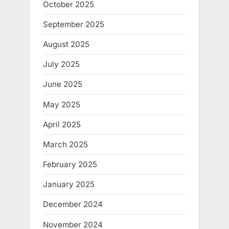
October 2025
September 2025
August 2025
July 2025
June 2025
May 2025
April 2025
March 2025
February 2025
January 2025
December 2024
November 2024