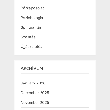
Párkapcsolat
Pszichológia
Spiritualitás
Szakítás
Újjászületés
ARCHÍVUM
January 2026
December 2025
November 2025