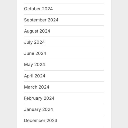
October 2024
September 2024
August 2024
July 2024
June 2024
May 2024
April 2024
March 2024
February 2024
January 2024
December 2023