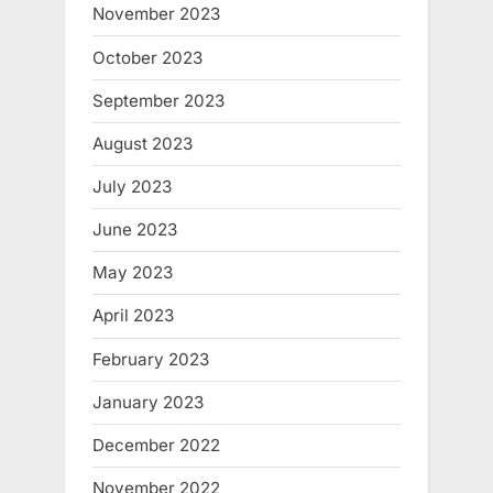
November 2023
October 2023
September 2023
August 2023
July 2023
June 2023
May 2023
April 2023
February 2023
January 2023
December 2022
November 2022