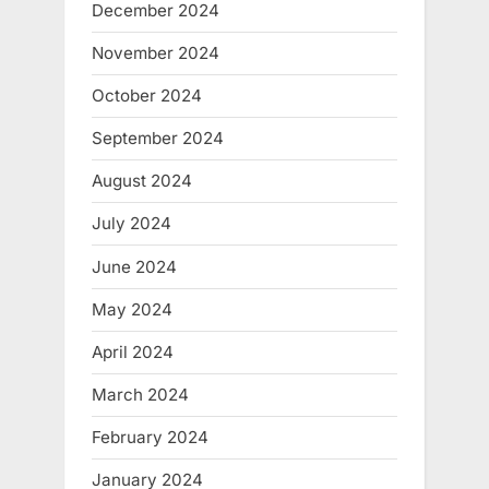
December 2024
November 2024
October 2024
September 2024
August 2024
July 2024
June 2024
May 2024
April 2024
March 2024
February 2024
January 2024