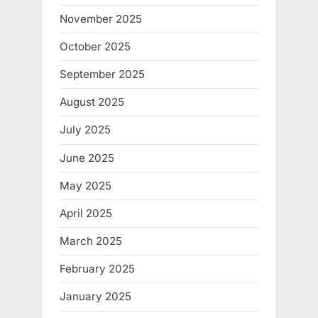
November 2025
October 2025
September 2025
August 2025
July 2025
June 2025
May 2025
April 2025
March 2025
February 2025
January 2025