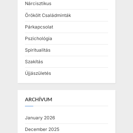
Nárcisztikus
Örökölt Családminták
Párkapcsolat
Pszichológia
Spiritualitás
Szakítás
Újjászületés
ARCHÍVUM
January 2026
December 2025