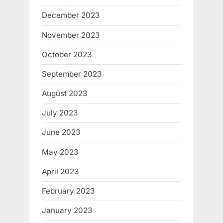
December 2023
November 2023
October 2023
September 2023
August 2023
July 2023
June 2023
May 2023
April 2023
February 2023
January 2023