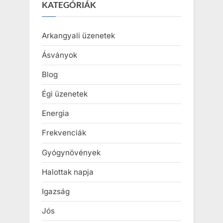
KATEGÓRIÁK
Arkangyali üzenetek
Ásványok
Blog
Égi üzenetek
Energia
Frekvenciák
Gyógynövények
Halottak napja
Igazság
Jós