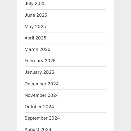
July 2025
June 2025
May 2025
April 2025
March 2025
February 2025
January 2025
December 2024
November 2024
October 2024
September 2024
August 2024