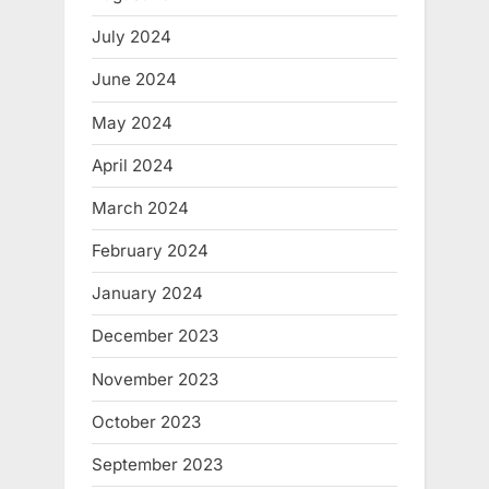
July 2024
June 2024
May 2024
April 2024
March 2024
February 2024
January 2024
December 2023
November 2023
October 2023
September 2023