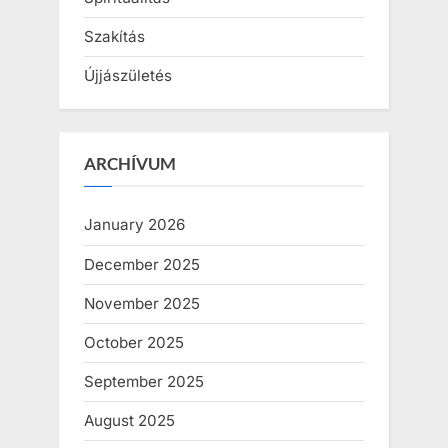
Szakítás
Újjászületés
ARCHÍVUM
January 2026
December 2025
November 2025
October 2025
September 2025
August 2025