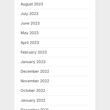
August 2023
July 2023
June 2023
May 2023
April 2023
February 2023
January 2023
December 2022
November 2022
October 2022
January 2022
December 2021