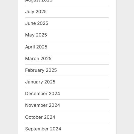
July 2025
June 2025
May 2025
April 2025
March 2025
February 2025
January 2025
December 2024
November 2024
October 2024
September 2024