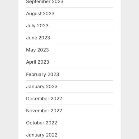
September 2023
August 2023
July 2023
June 2023
May 2023
April 2023
February 2023
January 2023
December 2022
November 2022
October 2022
January 2022