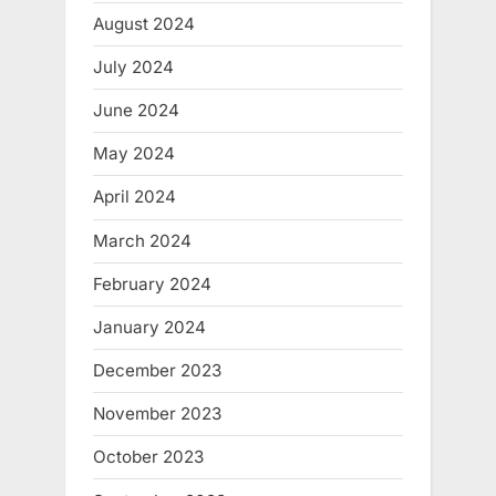
August 2024
July 2024
June 2024
May 2024
April 2024
March 2024
February 2024
January 2024
December 2023
November 2023
October 2023