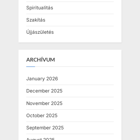
Spiritualitás
Szakítás
Újjászületés
ARCHÍVUM
January 2026
December 2025
November 2025
October 2025
September 2025
August 2025