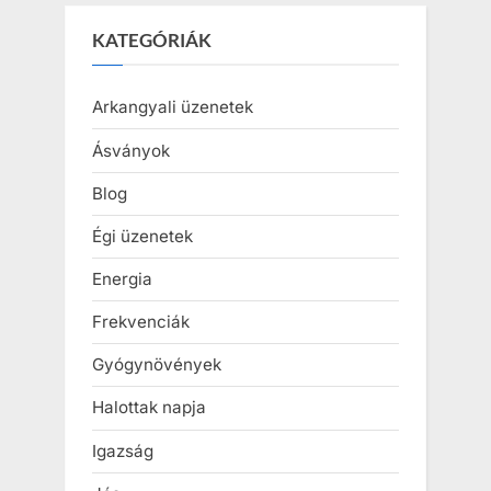
KATEGÓRIÁK
Arkangyali üzenetek
Ásványok
Blog
Égi üzenetek
Energia
Frekvenciák
Gyógynövények
Halottak napja
Igazság