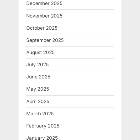
December 2025
November 2025
October 2025
September 2025
August 2025
July 2025
June 2025
May 2025
April 2025
March 2025
February 2025
January 2025