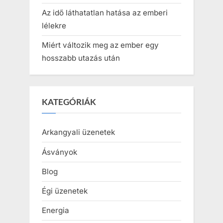
Az idő láthatatlan hatása az emberi
lélekre
Miért változik meg az ember egy
hosszabb utazás után
KATEGÓRIÁK
Arkangyali üzenetek
Ásványok
Blog
Égi üzenetek
Energia