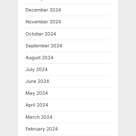
December 2024
November 2024
October 2024
September 2024
August 2024
July 2024
June 2024
May 2024
April 2024
March 2024
February 2024