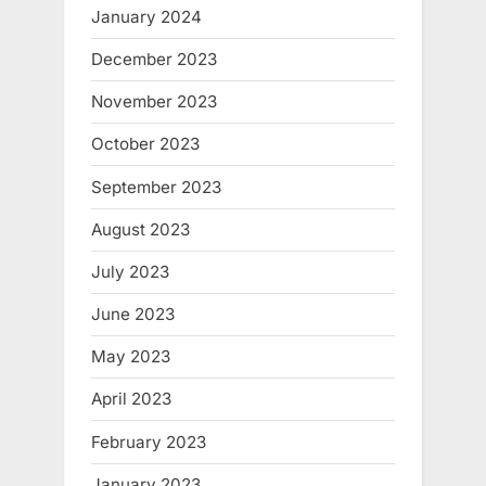
January 2024
December 2023
November 2023
October 2023
September 2023
August 2023
July 2023
June 2023
May 2023
April 2023
February 2023
January 2023