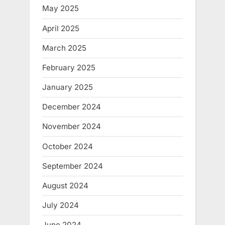
May 2025
April 2025
March 2025
February 2025
January 2025
December 2024
November 2024
October 2024
September 2024
August 2024
July 2024
June 2024