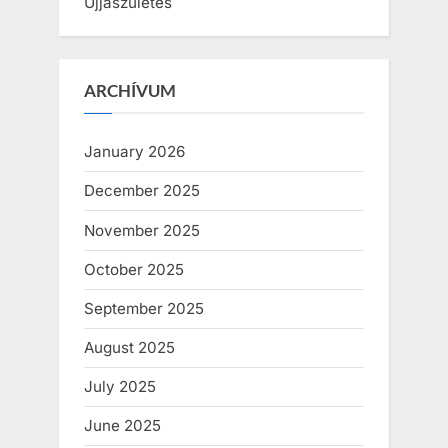
Újjászületés
ARCHÍVUM
January 2026
December 2025
November 2025
October 2025
September 2025
August 2025
July 2025
June 2025