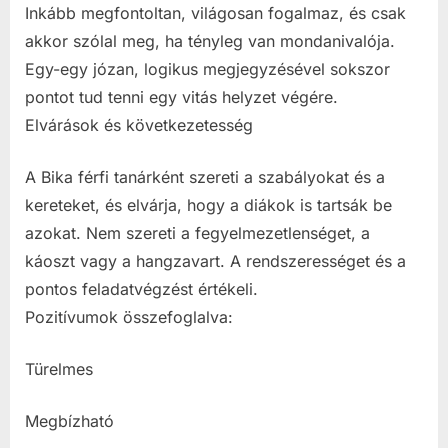
Inkább megfontoltan, világosan fogalmaz, és csak
akkor szólal meg, ha tényleg van mondanivalója.
Egy-egy józan, logikus megjegyzésével sokszor
pontot tud tenni egy vitás helyzet végére.
Elvárások és következetesség
A Bika férfi tanárként szereti a szabályokat és a
kereteket, és elvárja, hogy a diákok is tartsák be
azokat. Nem szereti a fegyelmezetlenséget, a
káoszt vagy a hangzavart. A rendszerességet és a
pontos feladatvégzést értékeli.
Pozitívumok összefoglalva:
Türelmes
Megbízható