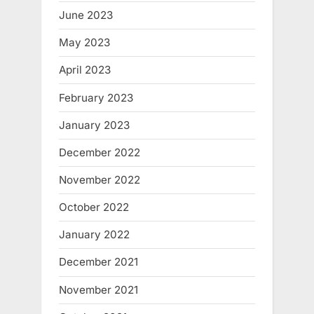
June 2023
May 2023
April 2023
February 2023
January 2023
December 2022
November 2022
October 2022
January 2022
December 2021
November 2021