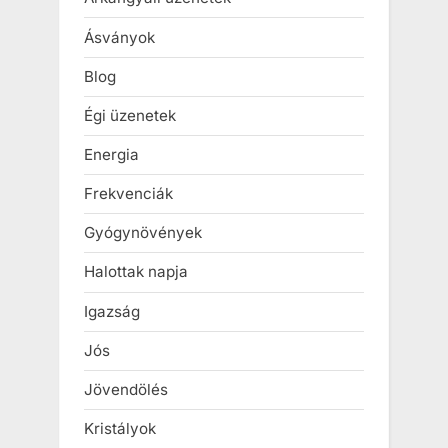
Ásványok
Blog
Égi üzenetek
Energia
Frekvenciák
Gyógynövények
Halottak napja
Igazság
Jós
Jövendölés
Kristályok