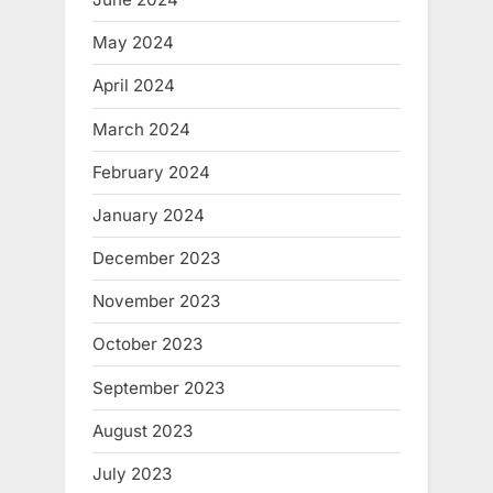
May 2024
April 2024
March 2024
February 2024
January 2024
December 2023
November 2023
October 2023
September 2023
August 2023
July 2023