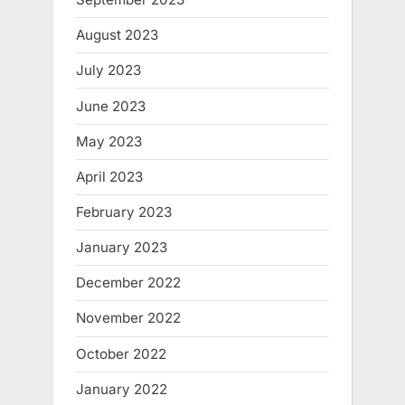
August 2023
July 2023
June 2023
May 2023
April 2023
February 2023
January 2023
December 2022
November 2022
October 2022
January 2022