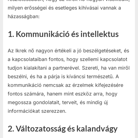
milyen erősségei és esetleges kihívásai vannak a
házasságban:
1.
Kommunikáció és intellektus
Az Ikrek nő nagyon értékeli a jó beszélgetéseket, és
a kapcsolataiban fontos, hogy szellemi kapcsolatot
tudjon kialakítani a partnerével. Szereti, ha van miről
beszélni, és ha a párja is kíváncsi természetű. A
kommunikáció nemcsak az érzelmek kifejezésére
fontos számára, hanem mint eszköz arra, hogy
megossza gondolatait, terveit, és mindig új
információkat szerezzen.
2.
Változatosság és kalandvágy