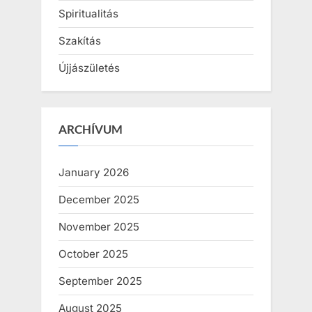
Spiritualitás
Szakítás
Újjászületés
ARCHÍVUM
January 2026
December 2025
November 2025
October 2025
September 2025
August 2025