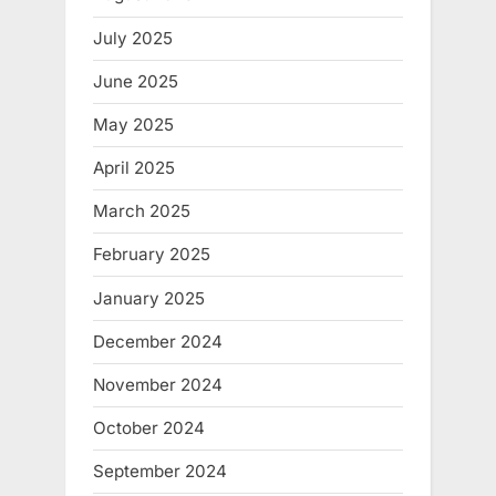
July 2025
June 2025
May 2025
April 2025
March 2025
February 2025
January 2025
December 2024
November 2024
October 2024
September 2024