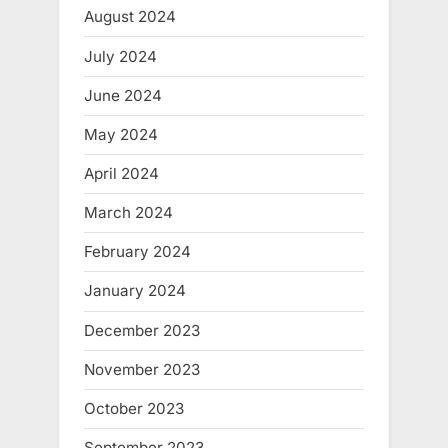
August 2024
July 2024
June 2024
May 2024
April 2024
March 2024
February 2024
January 2024
December 2023
November 2023
October 2023
September 2023