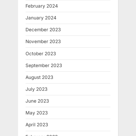
February 2024
January 2024
December 2023
November 2023
October 2023
September 2023
August 2023
July 2023
June 2023
May 2023
April 2023