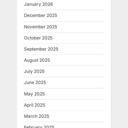
January 2026
December 2025
November 2025
October 2025
September 2025
August 2025
July 2025
June 2025
May 2025
April 2025
March 2025
February 2025