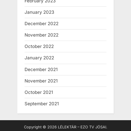
February 2023
January 2023
December 2022
November 2022
October 2022
January 2022
December 2021
November 2021
October 2021
September 2021
Copyright © 2026 LÉLEKTÁR – EZO TV JÓSAI.