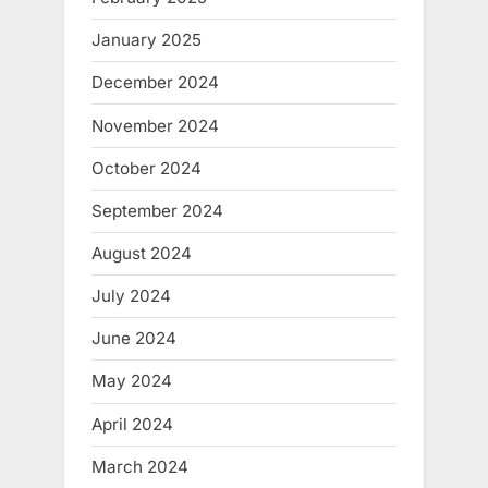
January 2025
December 2024
November 2024
October 2024
September 2024
August 2024
July 2024
June 2024
May 2024
April 2024
March 2024