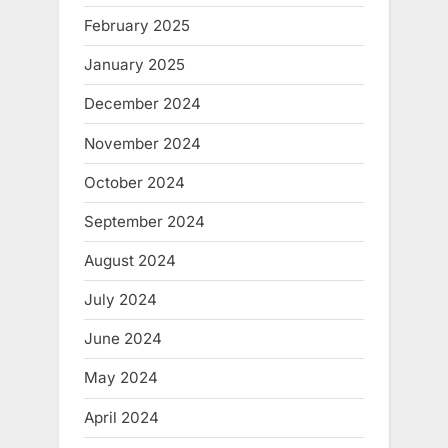
February 2025
January 2025
December 2024
November 2024
October 2024
September 2024
August 2024
July 2024
June 2024
May 2024
April 2024