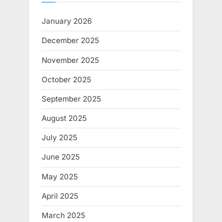
January 2026
December 2025
November 2025
October 2025
September 2025
August 2025
July 2025
June 2025
May 2025
April 2025
March 2025