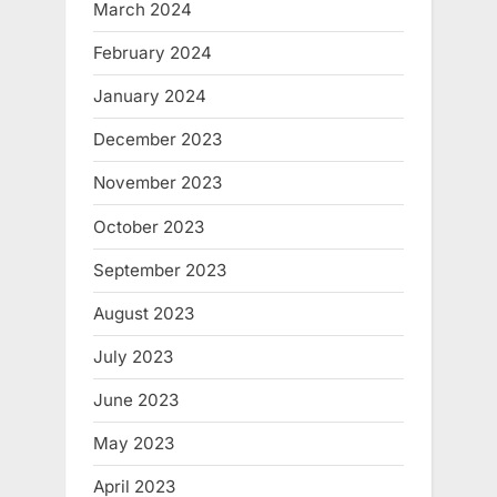
March 2024
February 2024
January 2024
December 2023
November 2023
October 2023
September 2023
August 2023
July 2023
June 2023
May 2023
April 2023