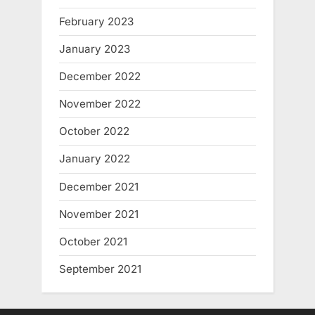
February 2023
January 2023
December 2022
November 2022
October 2022
January 2022
December 2021
November 2021
October 2021
September 2021