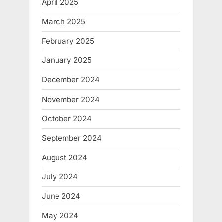
April 2025
March 2025
February 2025
January 2025
December 2024
November 2024
October 2024
September 2024
August 2024
July 2024
June 2024
May 2024