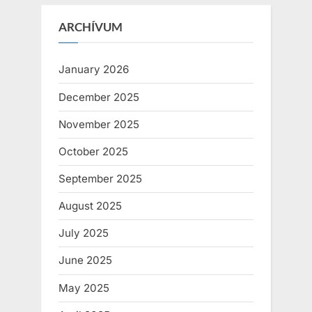
ARCHÍVUM
January 2026
December 2025
November 2025
October 2025
September 2025
August 2025
July 2025
June 2025
May 2025