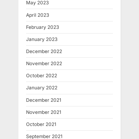
May 2023
April 2023
February 2023
January 2023
December 2022
November 2022
October 2022
January 2022
December 2021
November 2021
October 2021
September 2021