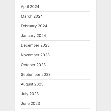
April 2024
March 2024
February 2024
January 2024
December 2023
November 2023
October 2023
September 2023
August 2023
July 2023
June 2023