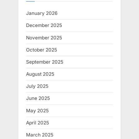
January 2026
December 2025
November 2025
October 2025
September 2025
August 2025
July 2025
June 2025
May 2025
April 2025
March 2025