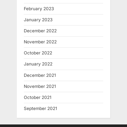
February 2023
January 2023
December 2022
November 2022
October 2022
January 2022
December 2021
November 2021
October 2021
September 2021