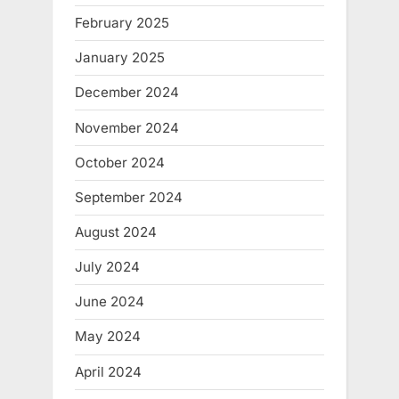
February 2025
January 2025
December 2024
November 2024
October 2024
September 2024
August 2024
July 2024
June 2024
May 2024
April 2024