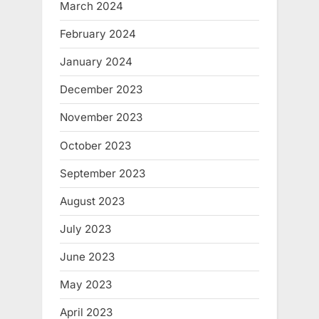
March 2024
February 2024
January 2024
December 2023
November 2023
October 2023
September 2023
August 2023
July 2023
June 2023
May 2023
April 2023