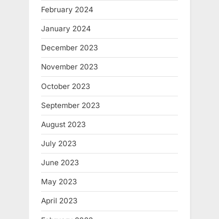
February 2024
January 2024
December 2023
November 2023
October 2023
September 2023
August 2023
July 2023
June 2023
May 2023
April 2023