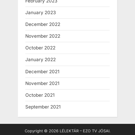
February 2023
January 2023
December 2022
November 2022
October 2022
January 2022
December 2021
November 2021
October 2021
September 2021
Copyright © 2026 LÉLEKTÁR – EZO TV JÓSAI.