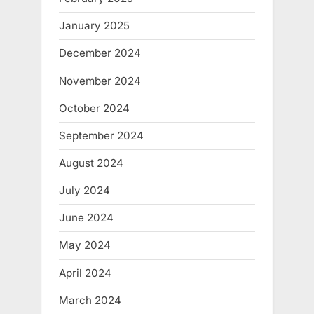
January 2025
December 2024
November 2024
October 2024
September 2024
August 2024
July 2024
June 2024
May 2024
April 2024
March 2024