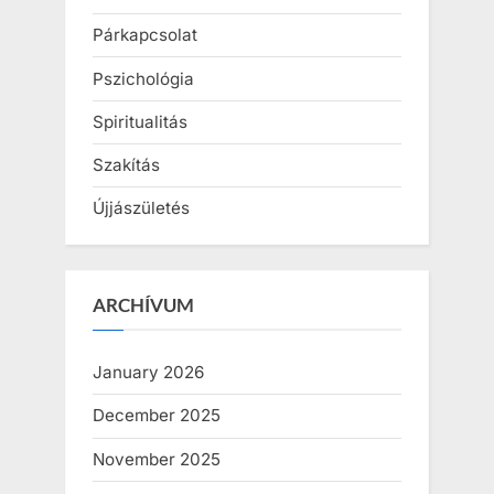
Párkapcsolat
Pszichológia
Spiritualitás
Szakítás
Újjászületés
ARCHÍVUM
January 2026
December 2025
November 2025