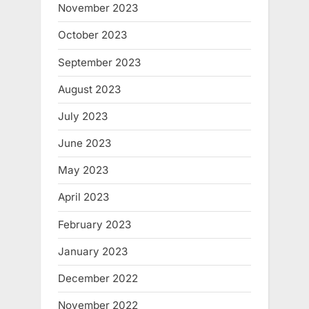
November 2023
October 2023
September 2023
August 2023
July 2023
June 2023
May 2023
April 2023
February 2023
January 2023
December 2022
November 2022