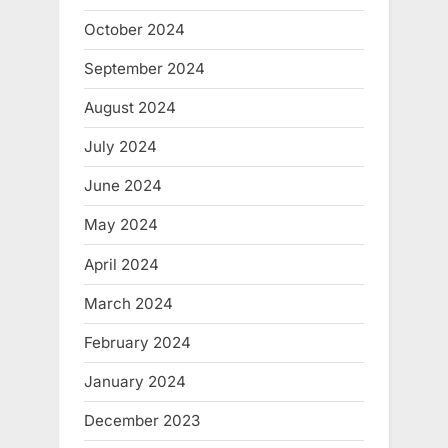
October 2024
September 2024
August 2024
July 2024
June 2024
May 2024
April 2024
March 2024
February 2024
January 2024
December 2023