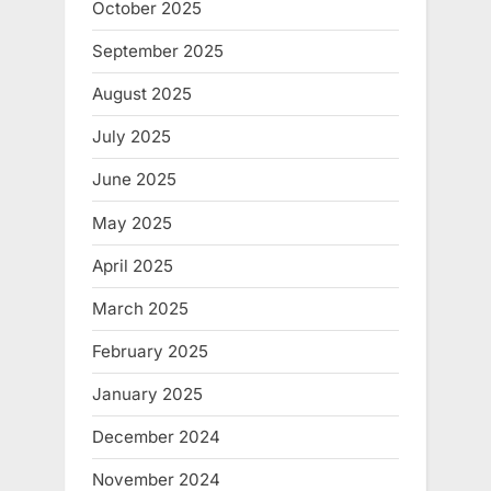
October 2025
September 2025
August 2025
July 2025
June 2025
May 2025
April 2025
March 2025
February 2025
January 2025
December 2024
November 2024